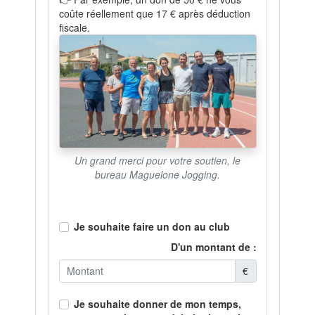
coûte réellement que 17 € après déduction
fiscale.
Un grand merci pour votre soutien, le
bureau Maguelone Jogging.
Je souhaite faire un don au club
D'un montant de :
€
Je souhaite donner de mon temps,