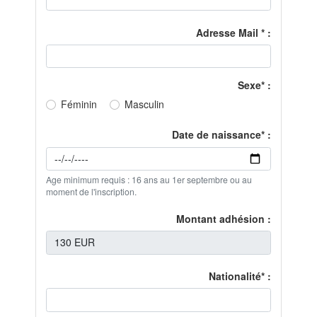
Adresse Mail * :
Sexe* :
Féminin
Masculin
Date de naissance* :
Age minimum requis : 16 ans au 1er septembre ou au
moment de l'inscription.
Montant adhésion :
Nationalité* :