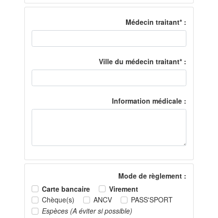
Médecin traitant* :
Ville du médecin traitant* :
Information médicale :
Mode de règlement :
Carte bancaire
Virement
Chèque(s)
ANCV
PASS'SPORT
Espèces (A éviter si possible)