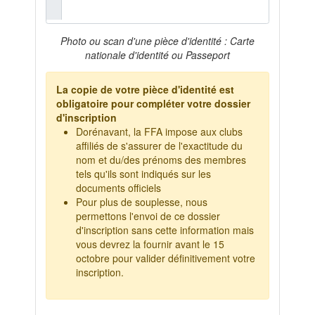
Photo ou scan d'une pièce d'identité : Carte
nationale d'identité ou Passeport
La copie de votre pièce d'identité est
obligatoire pour compléter votre dossier
d'inscription
Dorénavant, la FFA impose aux clubs
affiliés de s'assurer de l'exactitude du
nom et du/des prénoms des membres
tels qu'ils sont indiqués sur les
documents officiels
Pour plus de souplesse, nous
permettons l'envoi de ce dossier
d'inscription sans cette information mais
vous devrez la fournir avant le 15
octobre pour valider définitivement votre
inscription.