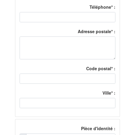
Téléphone* :
Adresse postale* :
Code postal* :
Ville* :
Pièce d'identité :