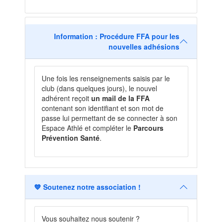
Information : Procédure FFA pour les
nouvelles adhésions
Une fois les renseignements saisis par le
club (dans quelques jours), le nouvel
adhérent reçoit
un mail de la FFA
contenant son identifiant et son mot de
passe lui permettant de se connecter à son
Espace Athlé et compléter le
Parcours
Prévention Santé
.
💙 Soutenez notre association !
Vous souhaitez nous soutenir ?