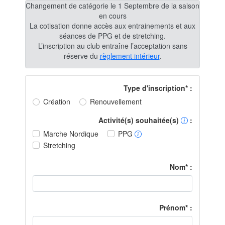
Changement de catégorie le 1 Septembre de la saison
en cours
La cotisation donne accès aux entrainements et aux
séances de PPG et de stretching.
L’inscription au club entraîne l’acceptation sans
réserve du
règlement intérieur
.
Type d'inscription* :
Création
Renouvellement
Activité(s) souhaitée(s)
:
Marche Nordique
PPG
Stretching
Nom* :
Prénom* :